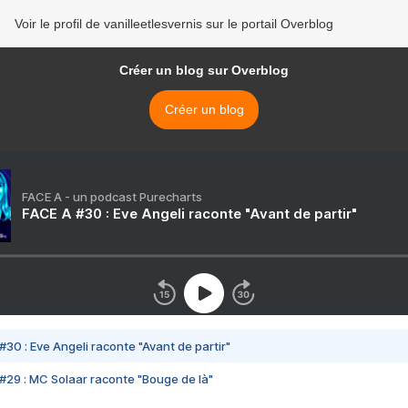
Voir le profil de vanilleetlesvernis sur le portail Overblog
Créer un blog sur Overblog
Créer un blog
FACE A - un podcast Purecharts
FACE A #30 : Eve Angeli raconte "Avant de partir"
#30 : Eve Angeli raconte "Avant de partir"
#29 : MC Solaar raconte "Bouge de là"