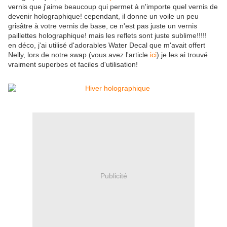
vernis que j'aime beaucoup qui permet à n'importe quel vernis de
devenir holographique! cependant, il donne un voile un peu
grisâtre à votre vernis de base, ce n'est pas juste un vernis
paillettes holographique! mais les reflets sont juste sublime!!!!!
en déco, j'ai utilisé d'adorables Water Decal que m'avait offert
Nelly, lors de notre swap (vous avez l'article
ici
) je les ai trouvé
vraiment superbes et faciles d'utilisation!
Publicité