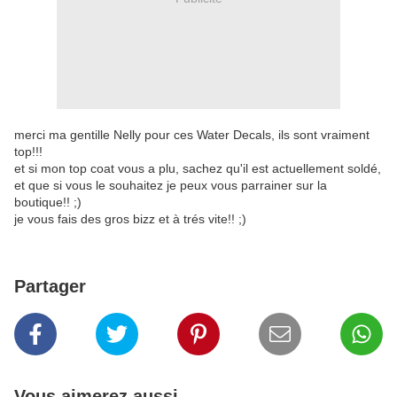
merci ma gentille Nelly pour ces Water Decals, ils sont vraiment
top!!!
et si mon top coat vous a plu, sachez qu'il est actuellement soldé,
et que si vous le souhaitez je peux vous parrainer sur la
boutique!! ;)
je vous fais des gros bizz et à trés vite!! ;)
Partager
Vous aimerez aussi