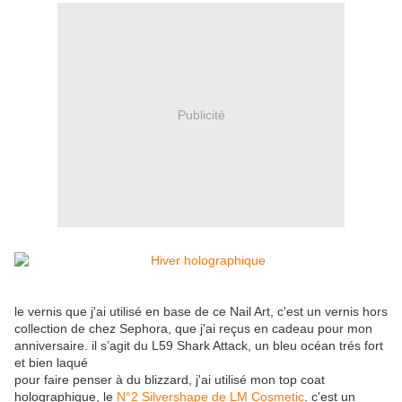
Publicité
le vernis que j'ai utilisé en base de ce Nail Art, c'est un vernis hors
collection de chez Sephora, que j'ai reçus en cadeau pour mon
anniversaire. il s’agit du L59 Shark Attack, un bleu océan trés fort
et bien laqué
pour faire penser à du blizzard, j'ai utilisé mon top coat
holographique, le
N°2 Silvershape de LM Cosmetic
. c'est un