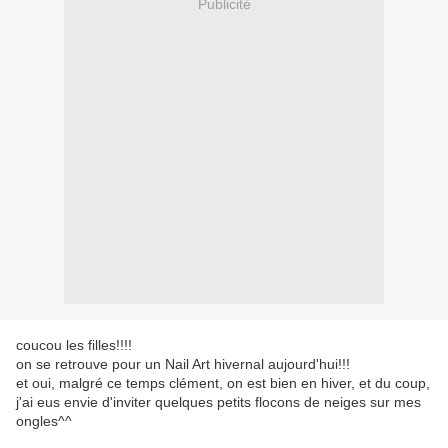
Publicité
coucou les filles!!!!
on se retrouve pour un Nail Art hivernal aujourd'hui!!!
et oui, malgré ce temps clément, on est bien en hiver, et du coup,
j'ai eus envie d'inviter quelques petits flocons de neiges sur mes
ongles^^