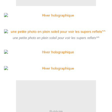
une petite photo en plein soleil pour voir les supers reflets^^
Publicité