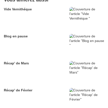
Vide Vernithéque
Blog en pause
Récap' de Mars
Récap' de Février