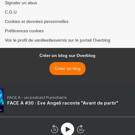
Signaler un abus
C.G.U.
Cookies et données personnelles
Préférences cookies
Voir le profil de vanilleetlesvernis sur le portail Overblog
Créer un blog sur Overblog
Créer un blog
FACE A - un podcast Purecharts
FACE A #30 : Eve Angeli raconte "Avant de partir"