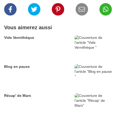
Vous aimerez aussi
Vide Vernithéque
Blog en pause
Récap' de Mars