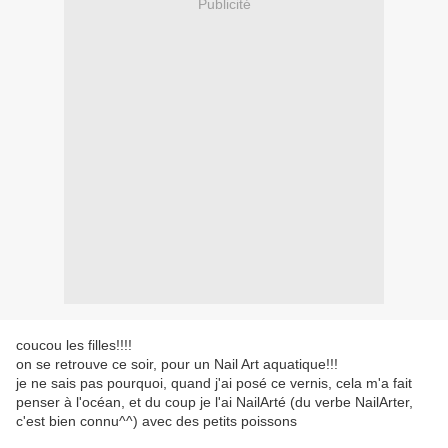
Publicité
coucou les filles!!!!
on se retrouve ce soir, pour un Nail Art aquatique!!!
je ne sais pas pourquoi, quand j'ai posé ce vernis, cela m'a fait
penser à l'océan, et du coup je l'ai NailArté (du verbe NailArter,
c'est bien connu^^) avec des petits poissons