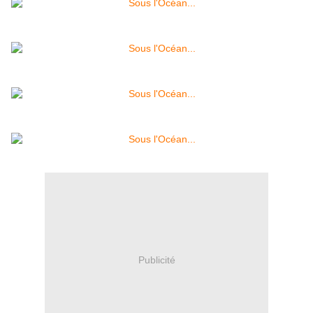
Publicité