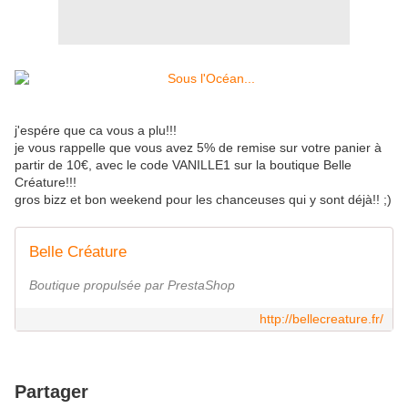
j'espére que ca vous a plu!!!
je vous rappelle que vous avez 5% de remise sur votre panier à
partir de 10€, avec le code VANILLE1 sur la boutique Belle
Créature!!!
gros bizz et bon weekend pour les chanceuses qui y sont déjà!! ;)
Belle Créature
Boutique propulsée par PrestaShop
http://bellecreature.fr/
Partager