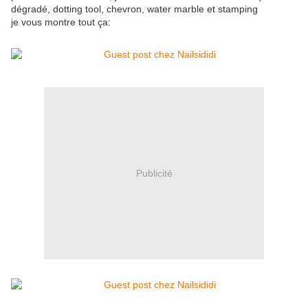
dégradé, dotting tool, chevron, water marble et stamping
je vous montre tout ça:
Publicité