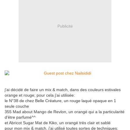
Publicité
j'ai décidé de faire un mix & match, dans des couleurs estivales
orange et rouge; pour cela j'ai utilisée:
le N°38 de chez Belle Créature, un rouge laqué opaque en 1
seule couche
355 Mad about Mango de Revlon, un orangé qui a la particularité
d'être parfumé^^
et Abricot Sugar Mat de Kiko, un orangé très clair et sablé
pour mon mix & match, j'ai utilisé toutes sortes de techniques: