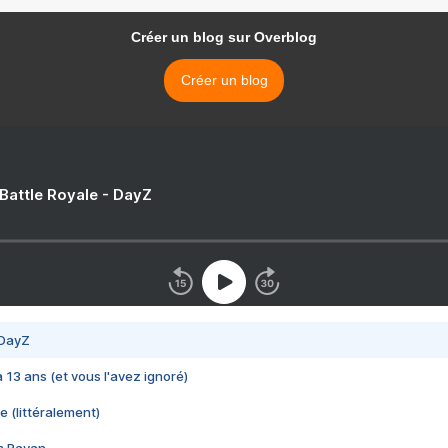
Créer un blog sur Overblog
Créer un blog
 Battle Royale - DayZ
 DayZ
 a 13 ans (et vous l'avez ignoré)
e (littéralement)