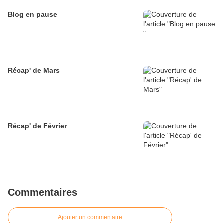
Blog en pause
Récap' de Mars
Récap' de Février
Commentaires
Ajouter un commentaire