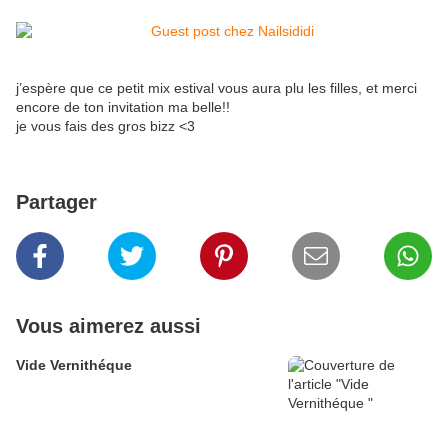
j’espère que ce petit mix estival vous aura plu les filles, et merci
encore de ton invitation ma belle!!
je vous fais des gros bizz <3
Partager
Vous aimerez aussi
Vide Vernithéque