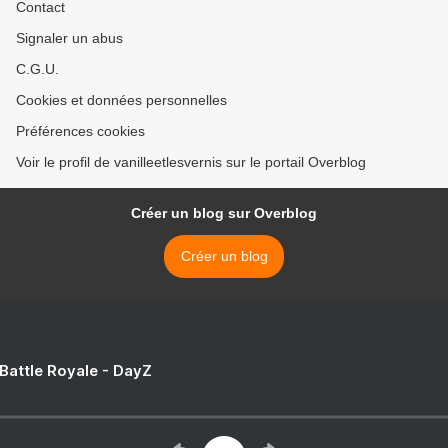
Contact
Signaler un abus
C.G.U.
Cookies et données personnelles
Préférences cookies
Voir le profil de vanilleetlesvernis sur le portail Overblog
Créer un blog sur Overblog
Créer un blog
 Battle Royale - DayZ