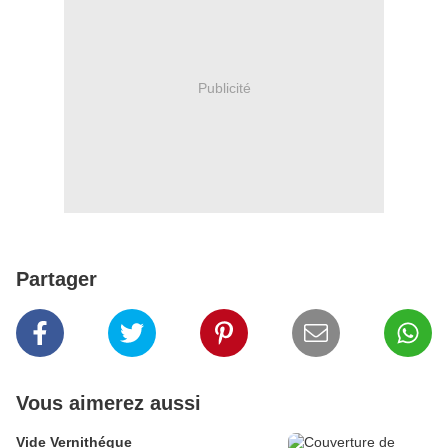
Publicité
Partager
Vous aimerez aussi
Vide Vernithéque