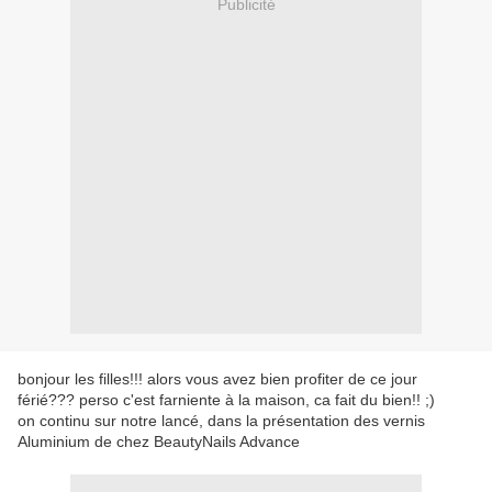
Publicité
bonjour les filles!!! alors vous avez bien profiter de ce jour
férié??? perso c'est farniente à la maison, ca fait du bien!! ;)
on continu sur notre lancé, dans la présentation des vernis
Aluminium de chez BeautyNails Advance