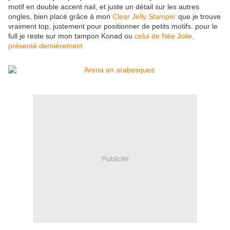
motif en double accent nail, et juste un détail sur les autres
ongles, bien placé grâce à mon
Clear Jelly Stamper
que je trouve
vraiment top, justement pour positionner de petits motifs. pour le
full je reste sur mon tampon Konad ou
celui de Née Jolie,
présenté dernièrement
Publicité