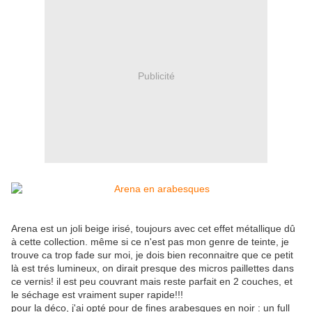
Publicité
Arena est un joli beige irisé, toujours avec cet effet métallique dû
à cette collection. même si ce n'est pas mon genre de teinte, je
trouve ca trop fade sur moi, je dois bien reconnaitre que ce petit
là est trés lumineux, on dirait presque des micros paillettes dans
ce vernis! il est peu couvrant mais reste parfait en 2 couches, et
le séchage est vraiment super rapide!!!
pour la déco, j'ai opté pour de fines arabesques en noir : un full