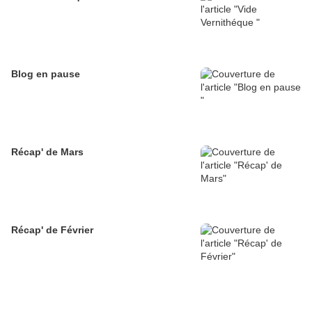
Blog en pause
Récap' de Mars
Récap' de Février