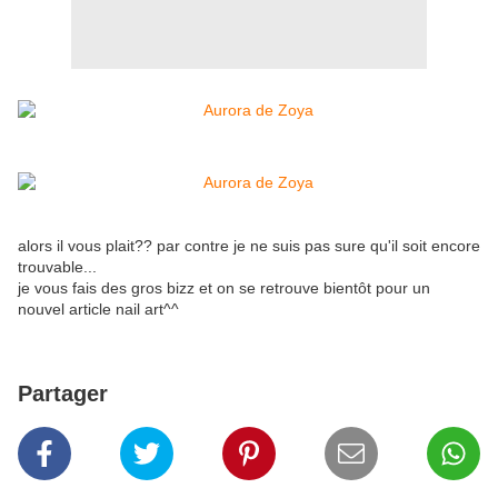
alors il vous plait?? par contre je ne suis pas sure qu'il soit encore
trouvable...
je vous fais des gros bizz et on se retrouve bientôt pour un
nouvel article nail art^^
Partager