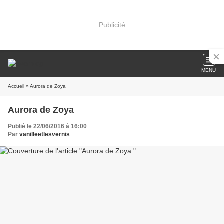
Publicité
MENU
Accueil
» Aurora de Zoya
Aurora de Zoya
Publié le 22/06/2016 à 16:00
Par
vanilleetlesvernis