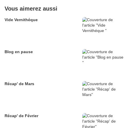
Vous aimerez aussi
Vide Vernithéque
Blog en pause
Récap' de Mars
Récap' de Février