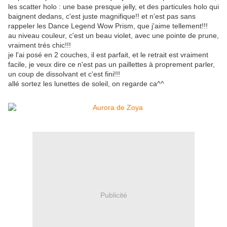
les scatter holo : une base presque jelly, et des particules holo qui
baignent dedans, c'est juste magnifique!! et n'est pas sans
rappeler les Dance Legend Wow Prism, que j'aime tellement!!!
au niveau couleur, c'est un beau violet, avec une pointe de prune,
vraiment trés chic!!!
je l'ai posé en 2 couches, il est parfait, et le retrait est vraiment
facile, je veux dire ce n'est pas un paillettes à proprement parler,
un coup de dissolvant et c'est fini!!!
allé sortez les lunettes de soleil, on regarde ca^^
Publicité