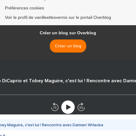
Préférences cookies
Voir le profil de vanilleetlesvernis sur le portail Overblog
Créer un blog sur Overblog
Créer un blog
 DiCaprio et Tobey Maguire, c'est lui ! Rencontre avec Dam
bey Maguire, c'est lui ! Rencontre avec Damien Witecka
e 6