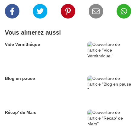
Vous aimerez aussi
Vide Vernithéque
Blog en pause
Récap' de Mars