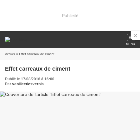
Publicité
MENU
Accueil
» Effet carreaux de ciment
Effet carreaux de ciment
Publié le 17/08/2016 à 16:00
Par
vanilleetlesvernis