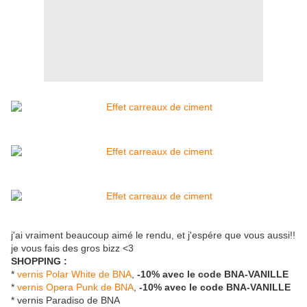
j'ai vraiment beaucoup aimé le rendu, et j'espére que vous aussi!!
je vous fais des gros bizz <3
SHOPPING :
*
vernis Polar White de BNA
,
-10% avec le code BNA-VANILLE
*
vernis Opera Punk de BNA
,
-10% avec le code BNA-VANILLE
* vernis Paradiso de BNA