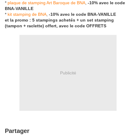
*
plaque de stamping Art Baroque de BNA
,
-10% avec le code
BNA-VANILLE
*
kit stamping de BNA
,
-10% avec le code BNA-VANILLE
et la promo : 5 stampings achetés + un set stamping
(tampon + raclette) offert, avec le code OFFRETS
Publicité
Partager