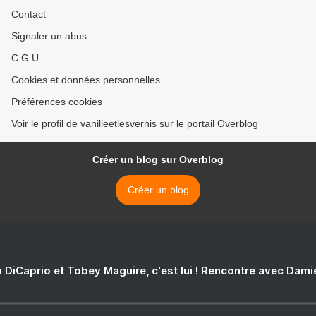
Contact
Signaler un abus
C.G.U.
Cookies et données personnelles
Préférences cookies
Voir le profil de vanilleetlesvernis sur le portail Overblog
Créer un blog sur Overblog
Créer un blog
 DiCaprio et Tobey Maguire, c'est lui ! Rencontre avec Dam