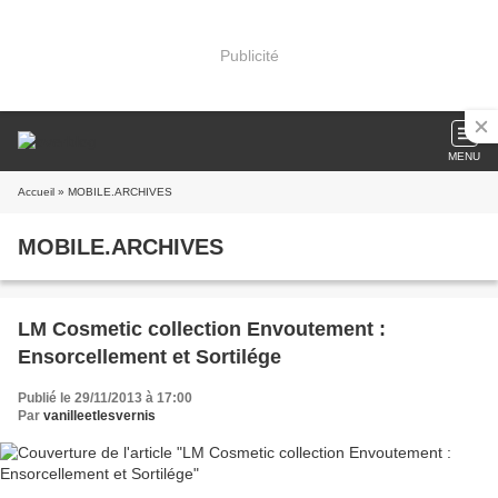
Publicité
MENU
Accueil
» MOBILE.ARCHIVES
MOBILE.ARCHIVES
LM Cosmetic collection Envoutement :
Ensorcellement et Sortilége
Publié le 29/11/2013 à 17:00
Par
vanilleetlesvernis