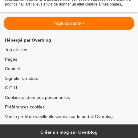
pour ce nail art j'ai eus envie de donner un effet couture à mes ongles,
comme les coutures...
Page suivante >
Hébergé par Overblog
Top articles
Pages
Contact
Signaler un abus
C.G.U.
Cookies et données personnelles
Préférences cookies
Voir le profil de vanilleetlesvernis sur le portail Overblog
Créer un blog sur Overblog