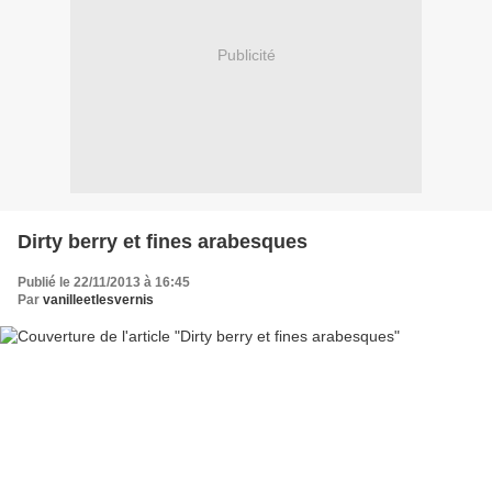
Publicité
Dirty berry et fines arabesques
Publié le 22/11/2013 à 16:45
Par
vanilleetlesvernis