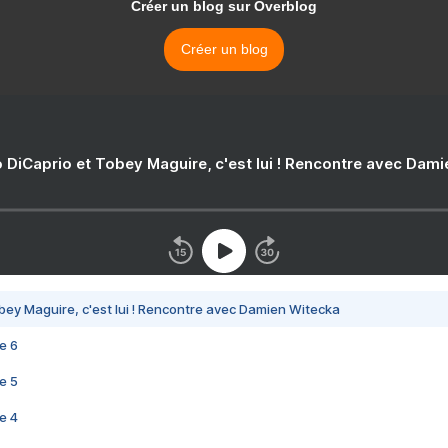
Créer un blog sur Overblog
Créer un blog
 DiCaprio et Tobey Maguire, c'est lui ! Rencontre avec Dam
bey Maguire, c'est lui ! Rencontre avec Damien Witecka
e 6
e 5
e 4