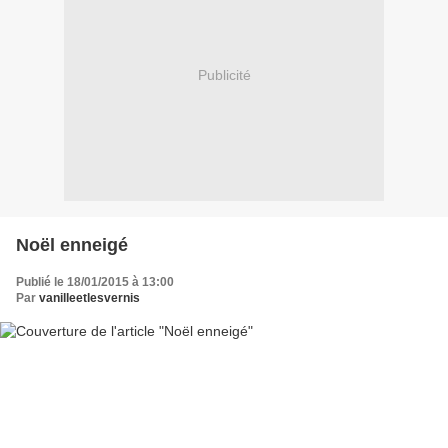
Publicité
Noël enneigé
Publié le 18/01/2015 à 13:00
Par
vanilleetlesvernis