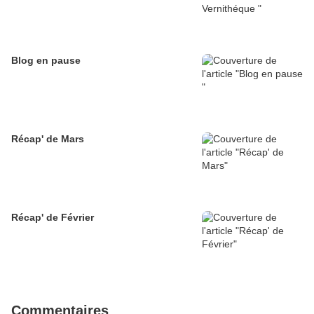
Blog en pause
Récap' de Mars
Récap' de Février
Commentaires