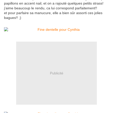
papillons en accent nail, et on a rajouté quelques petits strass!
j'aime beaucoup le rendu, ca lui correspond parfaitement!!
et pour parfaire sa manucure, elle a bien sûr assorti ces jolies
bagues!! ;)
Publicité