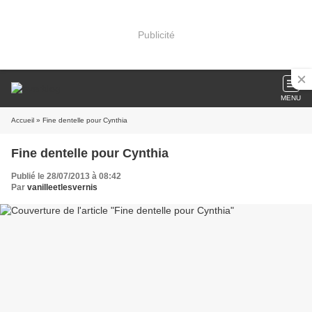
Publicité
MENU
Accueil
» Fine dentelle pour Cynthia
Fine dentelle pour Cynthia
Publié le 28/07/2013 à 08:42
Par
vanilleetlesvernis