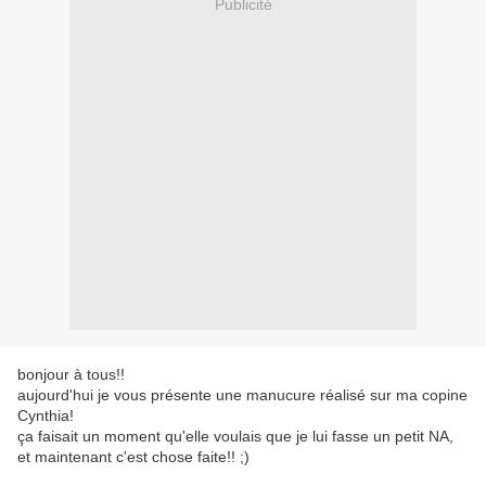
Publicité
bonjour à tous!!
aujourd'hui je vous présente une manucure réalisé sur ma copine
Cynthia!
ça faisait un moment qu'elle voulais que je lui fasse un petit NA,
et maintenant c'est chose faite!! ;)