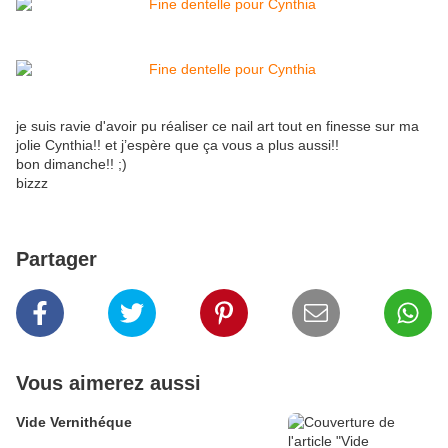
je suis ravie d'avoir pu réaliser ce nail art tout en finesse sur ma
jolie Cynthia!! et j’espère que ça vous a plus aussi!!
bon dimanche!! ;)
bizzz
Partager
Vous aimerez aussi
Vide Vernithéque