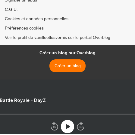
Signaler un abus
C.G.U.
Cookies et données personnelles
Préférences cookies
Voir le profil de vanilleetlesvernis sur le portail Overblog
Créer un blog sur Overblog
Créer un blog
 Battle Royale - DayZ