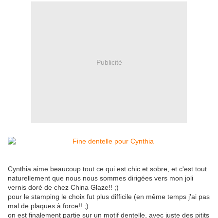
Publicité
Cynthia aime beaucoup tout ce qui est chic et sobre, et c'est tout
naturellement que nous nous sommes dirigées vers mon joli
vernis doré de chez China Glaze!! ;)
pour le stamping le choix fut plus difficile (en même temps j'ai pas
mal de plaques à force!! ;)
on est finalement partie sur un motif dentelle, avec juste des pitits